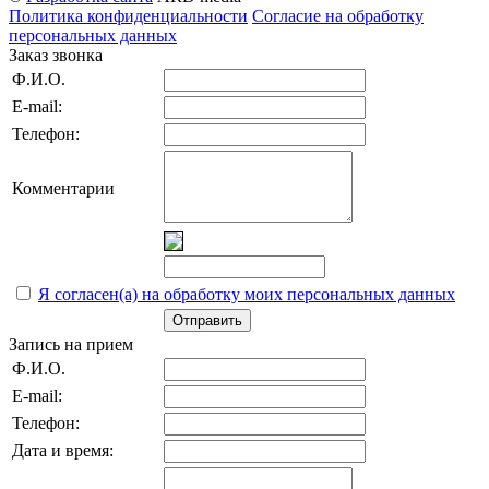
Политика конфиденциальности
Согласие на обработку
персональных данных
Заказ звонка
Ф.И.О.
E-mail:
Телефон:
Комментарии
Я согласен(а) на обработку моих персональных данных
Отправить
Запись на прием
Ф.И.О.
E-mail:
Телефон:
Дата и время: