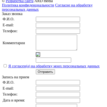
©
Разработка сайта
ARD media
Политика конфиденциальности
Согласие на обработку
персональных данных
Заказ звонка
Ф.И.О.
E-mail:
Телефон:
Комментарии
Я согласен(а) на обработку моих персональных данных
Отправить
Запись на прием
Ф.И.О.
E-mail:
Телефон:
Дата и время: