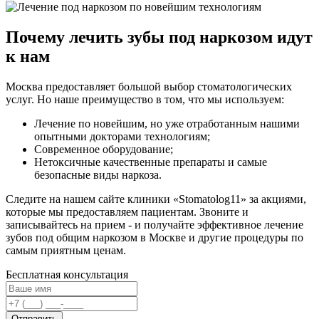
Почему лечить зубы под наркозом идут
к нам
Москва предоставляет большой выбор стоматологических
услуг. Но наше преимущество в том, что мы используем:
Лечение по новейшим, но уже отработанным нашими
опытными докторами технологиям;
Современное оборудование;
Нетоксичные качественные препараты и самые
безопасные виды наркоза.
Следите на нашем сайте клиники «Stomatolog11» за акциями,
которые мы предоставляем пациентам. Звоните и
записывайтесь на прием - и получайте эффективное лечение
зубов под общим наркозом в Москве и другие процедуры по
самым приятным ценам.
Бесплатная консультация