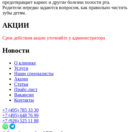
предотвращает кариес и другие болезни полости рта.
Родители нередко задаются вопросом, как правильно чистить
зубы детям.
АКЦИИ
Срок действия акции уточняйте у администратора
Новости
О клинике
Услуги
Наши специалисты
Акции
Статьи
Прайс-лист
Вакансии
Контакты
+7 (495) 785 33 30
+7 (495) 648 76 99
+7 (926) 525 11 88