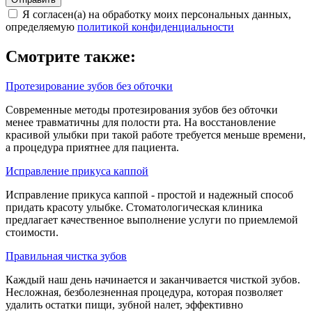
Я согласен(а) на обработку моих персональных данных,
определяемую
политикой конфиденциальности
Смотрите также:
Протезирование зубов без обточки
Современные методы протезирования зубов без обточки
менее травматичны для полости рта. На восстановление
красивой улыбки при такой работе требуется меньше времени,
а процедура приятнее для пациента.
Исправление прикуса каппой
Исправление прикуса каппой - простой и надежный способ
придать красоту улыбке. Стоматологическая клиника
предлагает качественное выполнение услуги по приемлемой
стоимости.
Правильная чистка зубов
Каждый наш день начинается и заканчивается чисткой зубов.
Несложная, безболезненная процедура, которая позволяет
удалить остатки пищи, зубной налет, эффективно